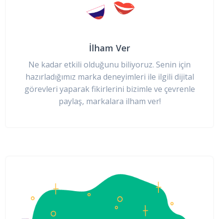
İlham Ver
Ne kadar etkili olduğunu biliyoruz. Senin için
hazırladığımız marka deneyimleri ile ilgili dijital
görevleri yaparak fikirlerini bizimle ve çevrenle
paylaş, markalara ilham ver!