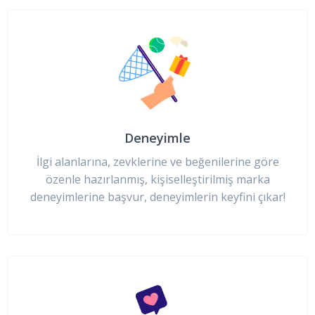
Deneyimle
İlgi alanlarına, zevklerine ve beğenilerine göre
özenle hazırlanmış, kişiselleştirilmiş marka
deneyimlerine başvur, deneyimlerin keyfini çıkar!